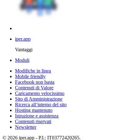
iper.app
Vantaggi
Moduli
Modifiche in linea
Mobile friendly
Facebook non basta
Contenuti di Valore
Caricamento velocissimo
Sito di Amministrazione
Ricerca all’interno del sito
Hosting mantenuto
Istruzione e assistenza
Contenuti riservati
Newsletter
© 2026 iper.app - P.I.: IT03772420265.