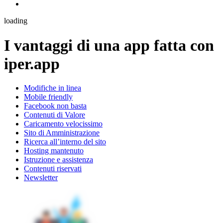
loading
I vantaggi di una app fatta con
iper.app
Modifiche in linea
Mobile friendly
Facebook non basta
Contenuti di Valore
Caricamento velocissimo
Sito di Amministrazione
Ricerca all’interno del sito
Hosting mantenuto
Istruzione e assistenza
Contenuti riservati
Newsletter