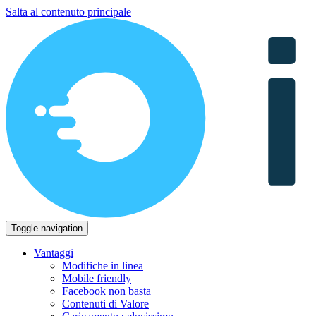
Salta al contenuto principale
Toggle navigation
Vantaggi
Modifiche in linea
Mobile friendly
Facebook non basta
Contenuti di Valore