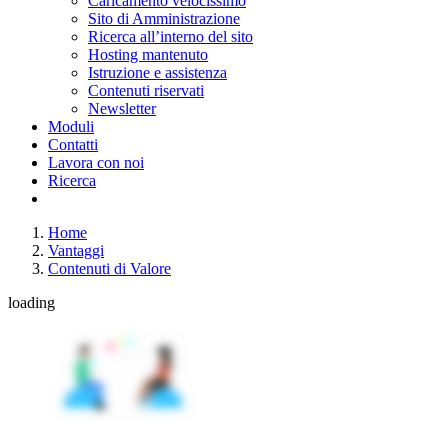
Caricamento velocissimo
Sito di Amministrazione
Ricerca all’interno del sito
Hosting mantenuto
Istruzione e assistenza
Contenuti riservati
Newsletter
Moduli
Contatti
Lavora con noi
Ricerca
Home
Vantaggi
Contenuti di Valore
loading