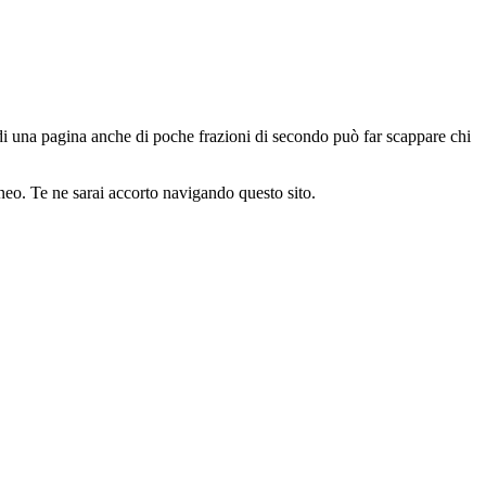
di una pagina anche di poche frazioni di secondo può far scappare chi
aneo. Te ne sarai accorto navigando questo sito.