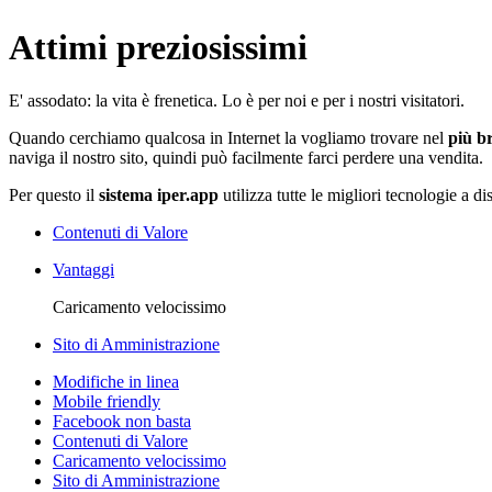
Attimi preziosissimi
E' assodato: la vita è frenetica. Lo è per noi e per i nostri visitatori.
Quando cerchiamo qualcosa in Internet la vogliamo trovare nel
più b
naviga il nostro sito, quindi può facilmente farci perdere una vendita.
Per questo il
sistema iper.app
utilizza tutte le migliori tecnologie a 
Contenuti di Valore
Vantaggi
Caricamento velocissimo
Sito di Amministrazione
Modifiche in linea
Mobile friendly
Facebook non basta
Contenuti di Valore
Caricamento velocissimo
Sito di Amministrazione