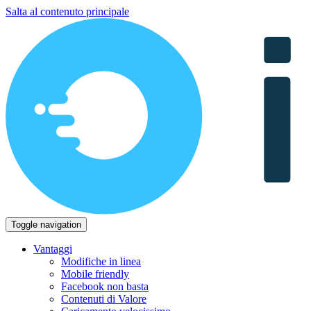
Salta al contenuto principale
Toggle navigation
Vantaggi
Modifiche in linea
Mobile friendly
Facebook non basta
Contenuti di Valore